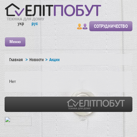
укр
рус
СОТРУДНИЧЕСТВО
Меню
Главная
Новости
Акции
Нет