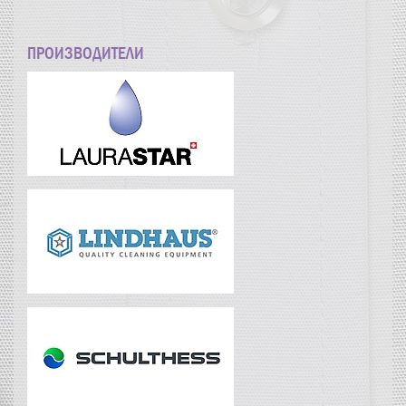
ПРОИЗВОДИТЕЛИ