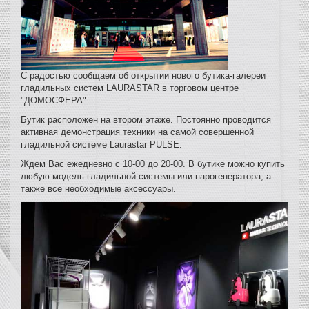
С радостью сообщаем об открытии нового бутика-галереи
гладильных систем LAURASTAR в торговом центре
"ДОМОСФЕРА".
Бутик расположен на втором этаже. Постоянно проводится
активная демонстрация техники на самой совершенной
гладильной системе Laurastar PULSE.
Ждем Вас ежедневно с 10-00 до 20-00. В бутике можно купить
любую модель гладильной системы или парогенератора, а
также все необходимые аксессуары.